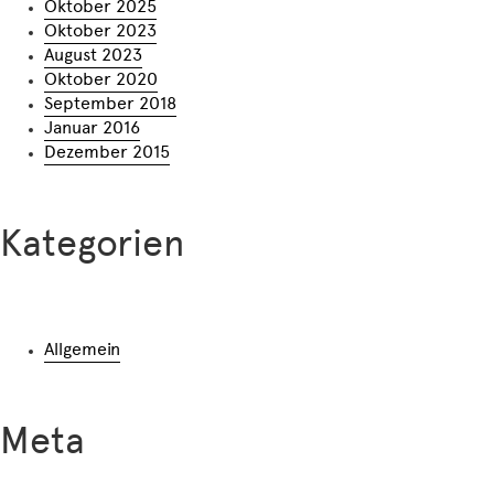
Oktober 2025
Oktober 2023
August 2023
Oktober 2020
September 2018
Januar 2016
Dezember 2015
Kategorien
Allgemein
Meta