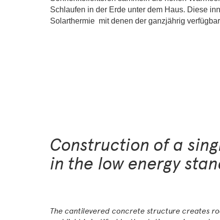
Schlaufen in der Erde unter dem Haus. Diese inn
Solarthermie mit denen der ganzjährig verfügb
Construction of a sin
in the low energy sta
The cantilevered concrete structure creates ro