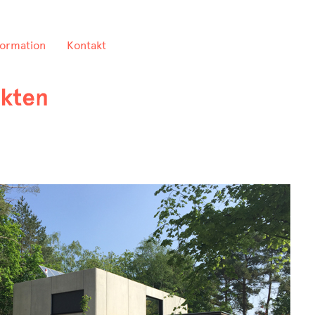
formation
Kontakt